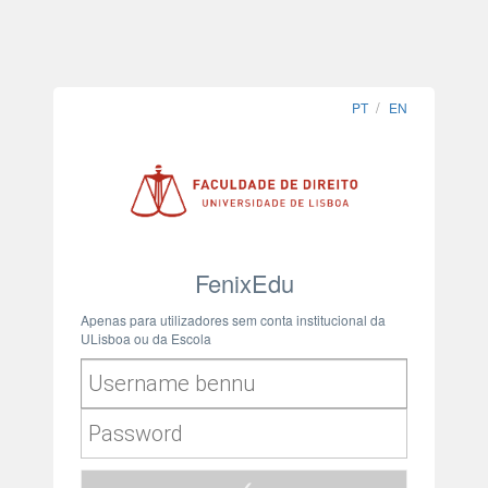
PT
EN
FenixEdu
Apenas para utilizadores sem conta institucional da
ULisboa ou da Escola