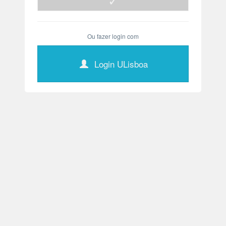
Ou fazer login com
Login ULisboa